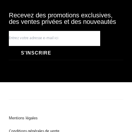
Recevez des promotions exclusives,
des ventes privées et des nouveautés
S'INSCRIRE
Mentions légales
Conditions générales de vente