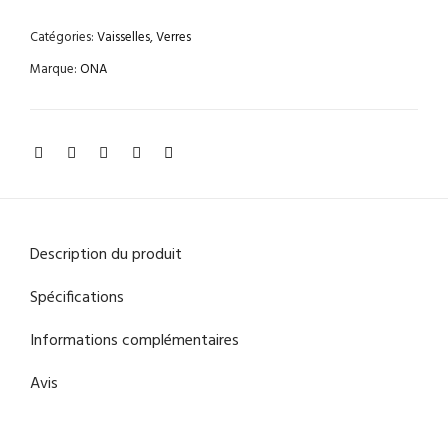
Catégories:
Vaisselles
,
Verres
Marque:
ONA
Description du produit
Spécifications
Informations complémentaires
Avis