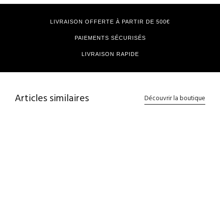
LIVRAISON OFFERTE À PARTIR DE 500€
PAIEMENTS SÉCURISÉS
LIVRAISON RAPIDE
Articles similaires
Découvrir la boutique