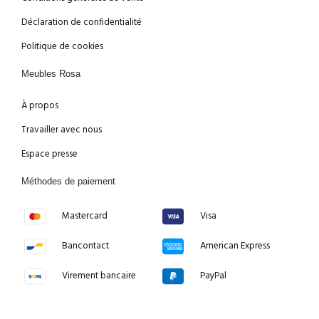
Déclaration de confidentialité
Politique de cookies
Meubles Rosa
À propos
Travailler avec nous
Espace presse
Méthodes de paiement
Mastercard
Visa
Bancontact
American Express
Virement bancaire
PayPal