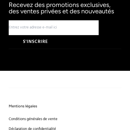
Recevez des promotions exclusives,
des ventes privées et des nouveautés
S'INSCRIRE
Mentions légales
Conditions générales de vente
Déclaration de confidentialité