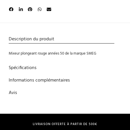
Description du produit
Mixeur plongeant rouge années 50 de la marque SMEG
Spécifications
Informations complémentaires
Avis
LIVRAISON OFFERTE À PARTIR DE 500€