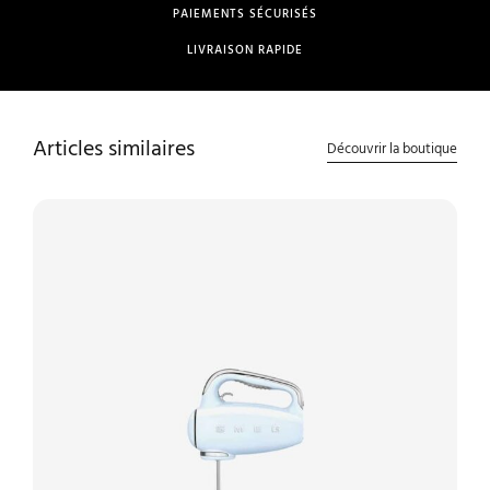
PAIEMENTS SÉCURISÉS
LIVRAISON RAPIDE
Articles similaires
Découvrir la boutique