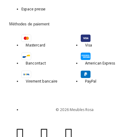
Espace presse
Méthodes de paiement
Mastercard
Visa
Bancontact
American Express
Virement bancaire
PayPal
© 2026 Meubles Rosa