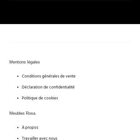
Mentions légales
Conditions générales de vente
Déclaration de confidentialité
Politique de cookies
Meubles Rosa
À propos
Travailler avec nous