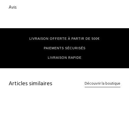
Avis
LIVRAISON OFFERTE À PARTIR DE 500€
PAIEMENTS SÉCURISÉS
LIVRAISON RAPIDE
Articles similaires
Découvrir la boutique