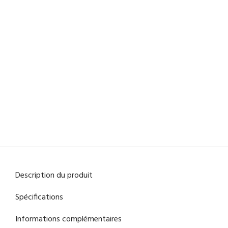
Description du produit
Spécifications
Informations complémentaires