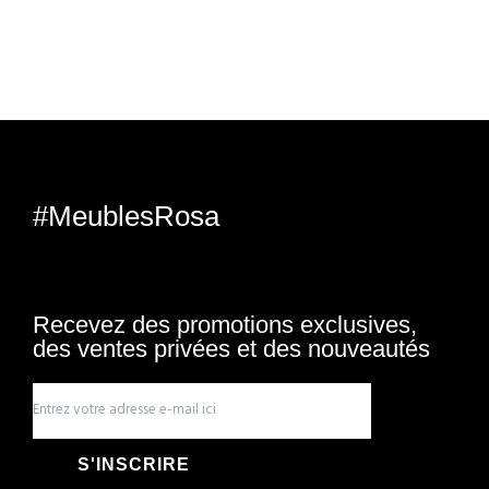
#MeublesRosa
Recevez des promotions exclusives,
des ventes privées et des nouveautés
S'INSCRIRE