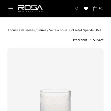
Accueil
/
Vaisselles
/
Verres
/ Verre à boire 33cl set/4 Sparkle ONA
Précédent
Suivant