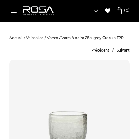
Accueil
/
Vaisselles
/
Verres
/ Verre à boire 25cl grey Crackle F2D
Précédent
Suivant