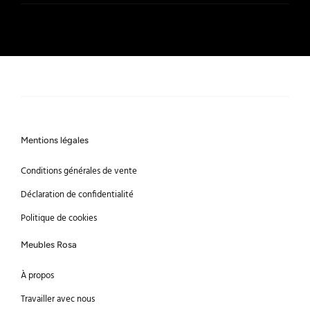
Mentions légales
Conditions générales de vente
Déclaration de confidentialité
Politique de cookies
Meubles Rosa
À propos
Travailler avec nous