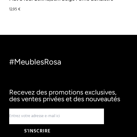
12.95
€
#MeublesRosa
Recevez des promotions exclusives,
des ventes privées et des nouveautés
S'INSCRIRE